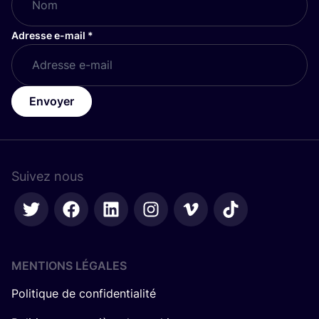
Adresse e-mail
*
Envoyer
Suivez nous
MENTIONS LÉGALES
Politique de confidentialité