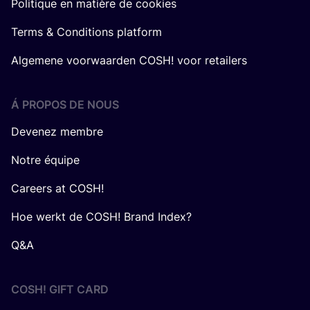
Politique en matière de cookies
Terms & Conditions platform
Algemene voorwaarden COSH! voor retailers
Á PROPOS DE NOUS
Devenez membre
Notre équipe
Careers at COSH!
Hoe werkt de COSH! Brand Index?
Q&A
COSH! GIFT CARD