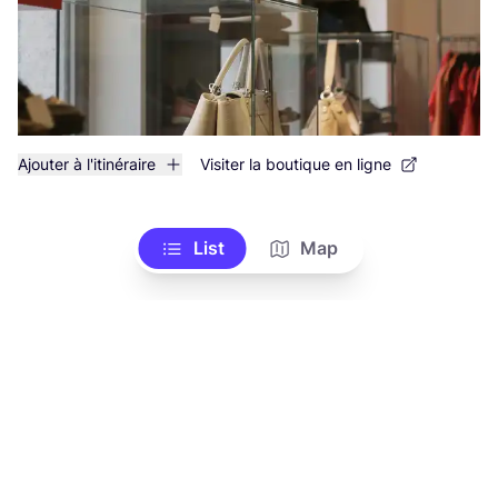
Ajouter à l'itinéraire
Visiter la boutique en ligne
List
Map