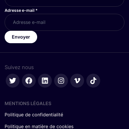
Adresse e-mail
*
Envoyer
Suivez nous
MENTIONS LÉGALES
Politique de confidentialité
Politique en matière de cookies