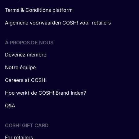
Terms & Conditions platform
Algemene voorwaarden COSH! voor retailers
Á PROPOS DE NOUS
Devenez membre
Notre équipe
Careers at COSH!
Hoe werkt de COSH! Brand Index?
Q&A
COSH! GIFT CARD
For retailers