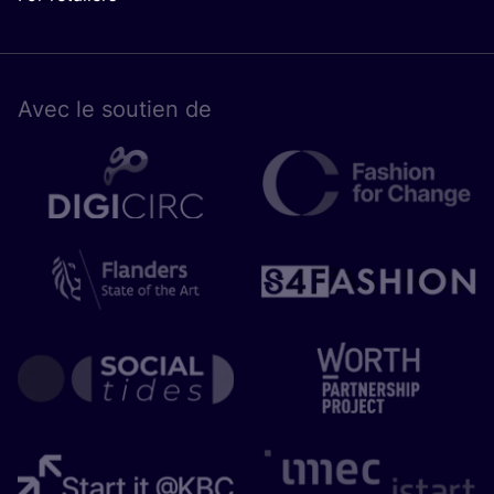
Avec le sou­tien de