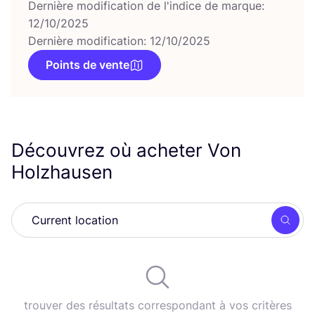
Dernière modification de l'indice de marque:
12/10/2025
Dernière modification: 12/10/2025
Points de vente
Découvrez où acheter Von
Holzhausen
Rech
trouver des résultats correspondant à vos critères