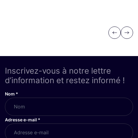
Previous
Next
Inscrivez-vous à notre lettre
d’information et restez informé !
Nom
*
Adresse e-mail
*