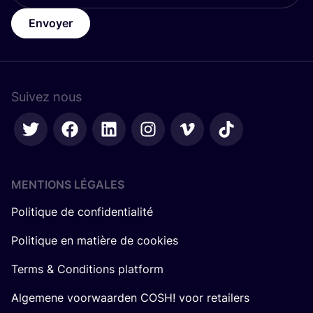
Envoyer
Suivez nous
MENTIONS LÉGALES
Politique de confidentialité
Politique en matière de cookies
Terms & Conditions platform
Algemene voorwaarden COSH! voor retailers