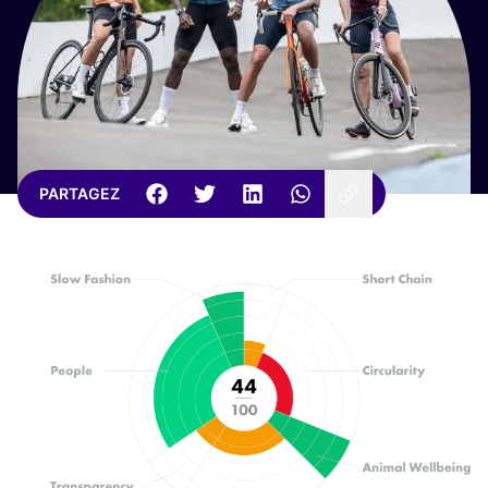
PARTAGEZ