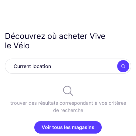
Découvrez où acheter Vive
le Vélo
Rech
trouver des résultats correspondant à vos critères
de recherche
Voir tous les magasins