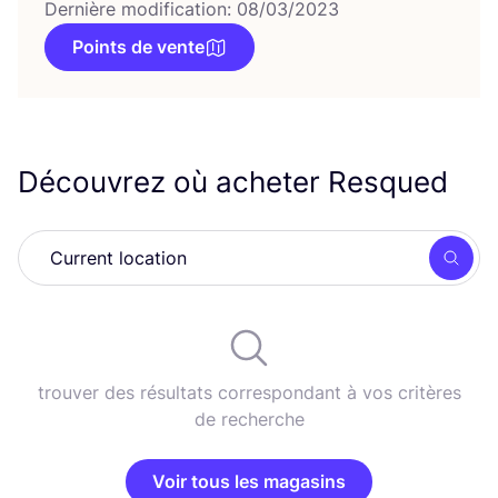
Dernière modification: 08/03/2023
Points de vente
Découvrez où acheter Resqued
Rech
trouver des résultats correspondant à vos critères
de recherche
Voir tous les magasins