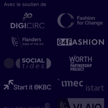
Avec le sou­tien de