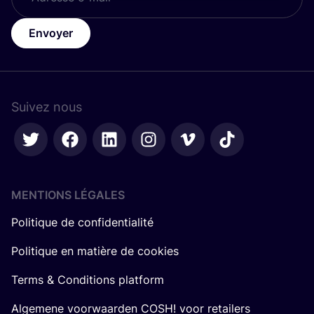
Envoyer
Suivez nous
MENTIONS LÉGALES
Politique de confidentialité
Politique en matière de cookies
Terms & Conditions platform
Algemene voorwaarden COSH! voor retailers