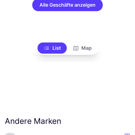
Alle Geschäfte anzeigen
List
Map
Andere Marken