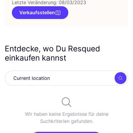
Letzte Veränderung: 08/03/2023
Verkaufsstellen
Entdecke, wo Du Resqued
einkaufen kannst
Such
Wir haben keine Ergebnisse für deine
Suchkriterien gefunden.