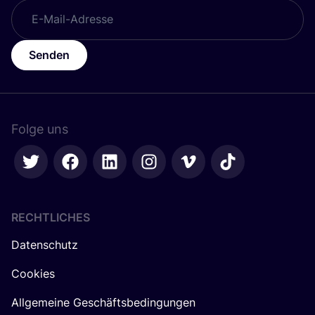
Senden
Folge uns
RECHTLICHES
Datenschutz
Cookies
Allgemeine Geschäftsbedingungen