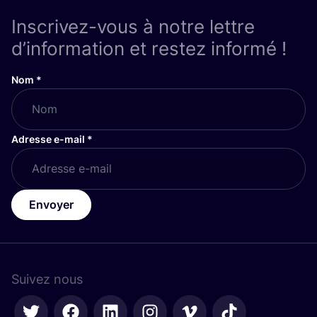
Inscrivez-vous à notre lettre
d’information et restez informé !
Nom
*
Adresse e-mail
*
Envoyer
Suivez nous