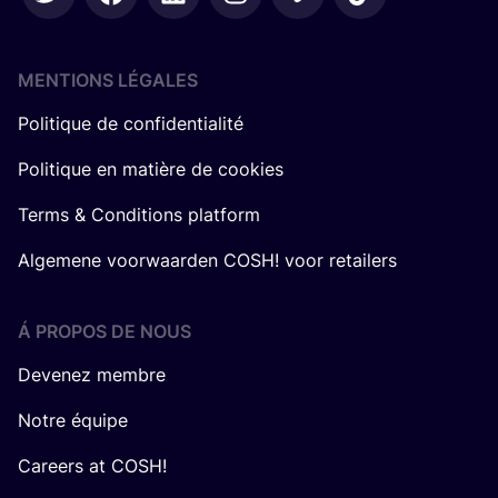
MENTIONS LÉGALES
Politique de confidentialité
Politique en matière de cookies
Terms & Conditions platform
Algemene voorwaarden COSH! voor retailers
Á PROPOS DE NOUS
Devenez membre
Notre équipe
Careers at COSH!