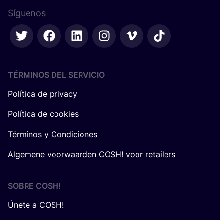
Síguenos
TÉRMINOS DEL SERVICIO
Política de privacy
Política de cookies
Términos y Condiciones
Algemene voorwaarden COSH! voor retailers
SOBRE
COSH
!
Únete a COSH!
Quiénes somos