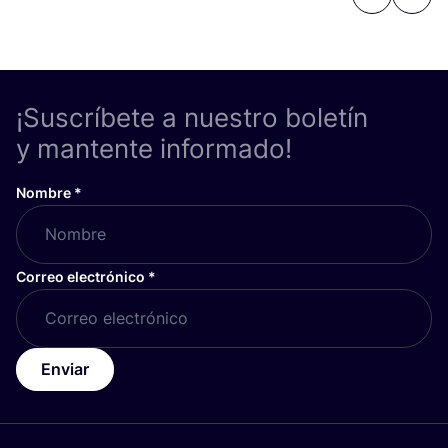
¡Suscríbete a nuestro boletín
y mantente informado!
Nombre
*
Correo electrónico
*
Enviar