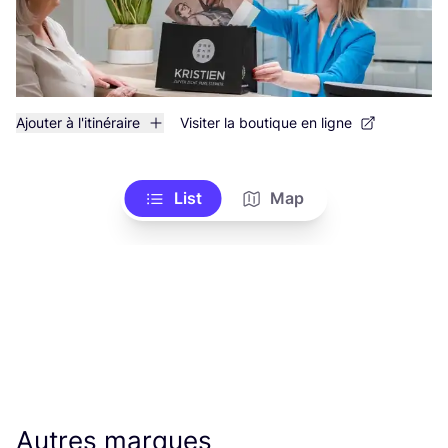
Ajouter à l'itinéraire
Visiter la boutique en ligne
List
Map
Autres marques