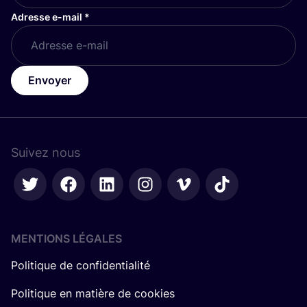
Adresse e-mail
*
Envoyer
Suivez nous
MENTIONS LÉGALES
Politique de confidentialité
Politique en matière de cookies