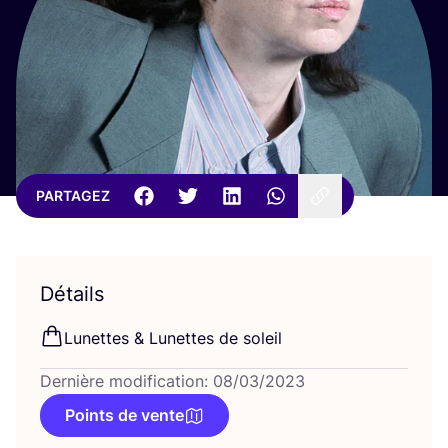
PARTAGEZ
Détails
Lunettes
&
Lunettes de soleil
Dernière modification: 08/03/2023
Points de vente