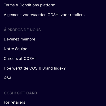
Terms & Conditions platform
Algemene voorwaarden COSH! voor retailers
Á PROPOS DE NOUS
Devenez membre
Notre équipe
Careers at COSH!
Hoe werkt de COSH! Brand Index?
Q&A
COSH! GIFT CARD
For retailers