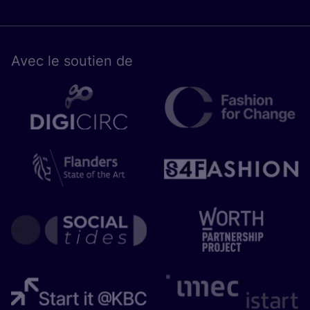
Avec le sou­tien de