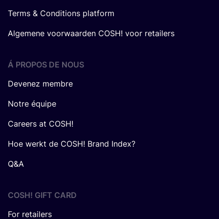
Terms & Conditions platform
Algemene voorwaarden COSH! voor retailers
Á PROPOS DE NOUS
Devenez membre
Notre équipe
Careers at COSH!
Hoe werkt de COSH! Brand Index?
Q&A
COSH! GIFT CARD
For retailers