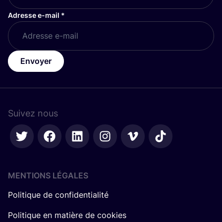
Adresse e-mail
*
Envoyer
Suivez nous
MENTIONS LÉGALES
Politique de confidentialité
Politique en matière de cookies