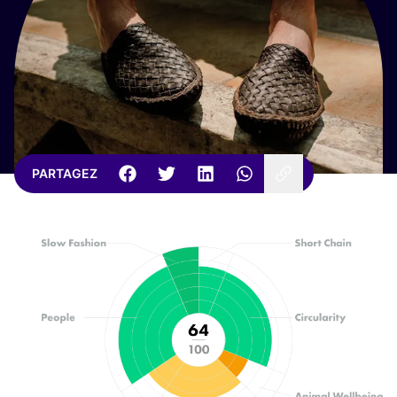
PARTAGEZ