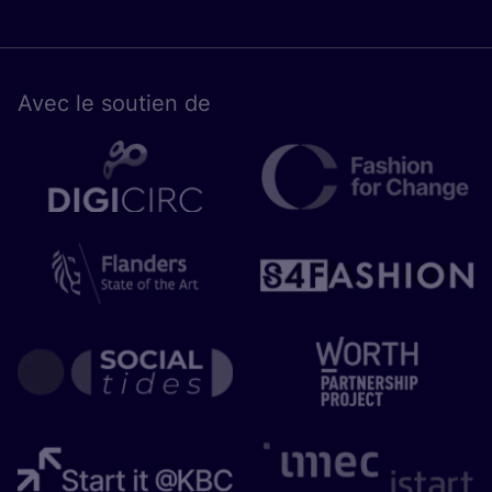
Avec le sou­tien de