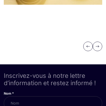
Previous
Next
Inscrivez-vous à notre lettre
d’information et restez informé !
Nom
*