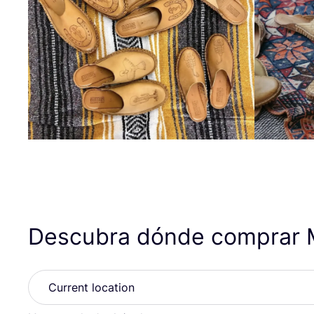
Descubra dónde comprar 