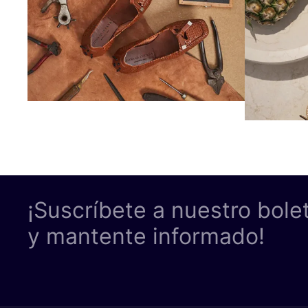
¡Suscríbete a nuestro bole
y mantente informado!