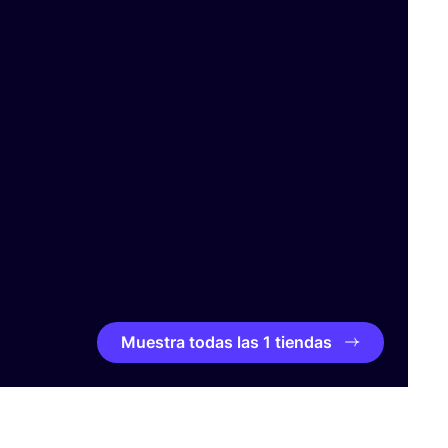
Muestra todas las 1 tiendas