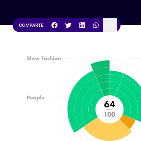
COMPARTE