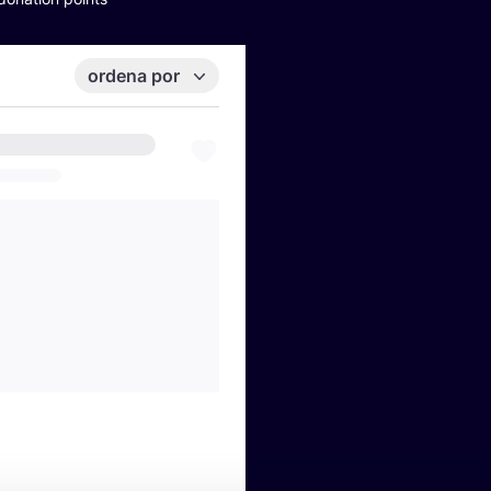
ordena por