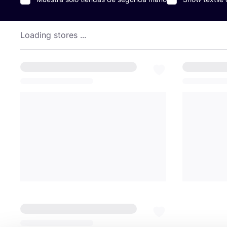
Loading stores ...