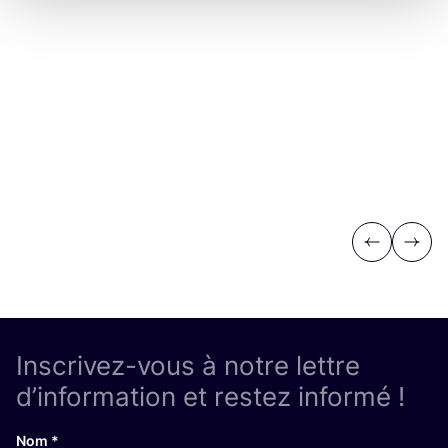
Previous
Next
Inscrivez-vous à notre lettre
d’information et restez informé !
Nom
*