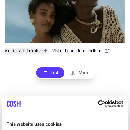
Ajouter à l'itinéraire
Visiter la boutique en ligne
List
Map
This website uses cookies