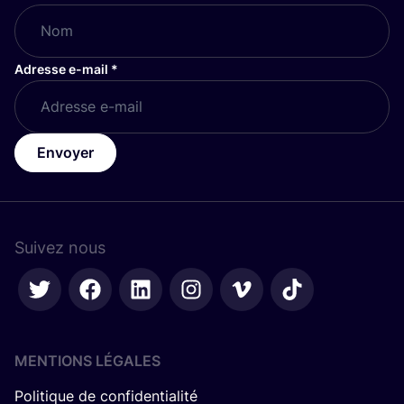
Adresse e-mail
*
Envoyer
Suivez nous
MENTIONS LÉGALES
Politique de confidentialité