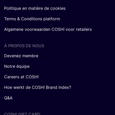
Politique en matière de cookies
Terms & Conditions platform
Algemene voorwaarden COSH! voor retailers
Á PROPOS DE NOUS
Devenez membre
Notre équipe
Careers at COSH!
Hoe werkt de COSH! Brand Index?
Q&A
COSH! GIFT CARD