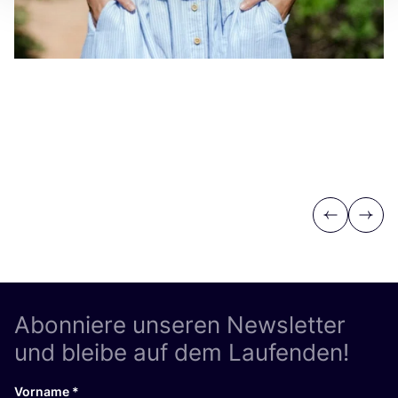
Previous
Next
Abonniere unseren Newsletter
und bleibe auf dem Laufenden!
Vorname
*