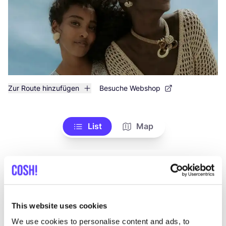
Zur Route hinzufügen
Besuche Webshop
List
Map
This website uses cookies
We use cookies to personalise content and ads, to