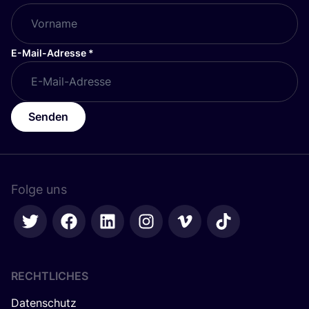
E-Mail-Adresse
*
Senden
Folge uns
RECHTLICHES
Datenschutz