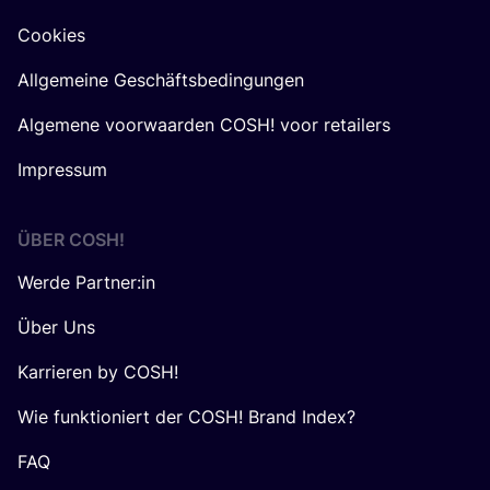
Cookies
Allgemeine Geschäftsbedingungen
Algemene voorwaarden COSH! voor retailers
Impressum
ÜBER
COSH
!
Werde Partner:in
Über Uns
Karrieren by COSH!
Wie funktioniert der COSH! Brand Index?
FAQ