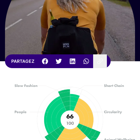
PARTAGEZ