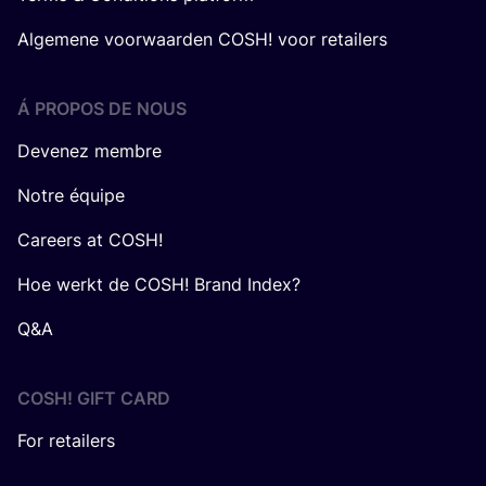
Algemene voorwaarden COSH! voor retailers
Á PROPOS DE NOUS
Devenez membre
Notre équipe
Careers at COSH!
Hoe werkt de COSH! Brand Index?
Q&A
COSH! GIFT CARD
For retailers