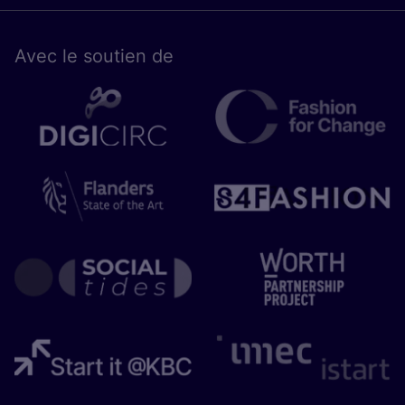
Avec le sou­tien de