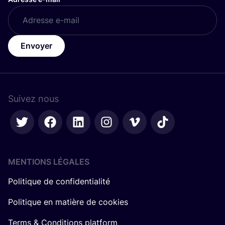
Envoyer
Suivez nous
MENTIONS LÉGALES
Politique de confidentialité
Politique en matière de cookies
Terms & Conditions platform