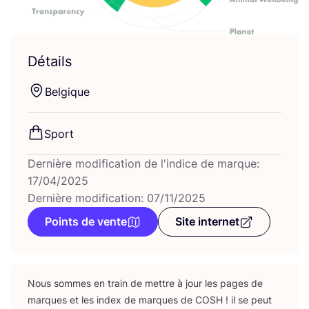
Détails
Bel­gique
Sport
Dernière modification de l'indice de marque:
17/04/2025
Dernière modification: 07/11/2025
Points de vente
Site internet
Nous sommes en train de mettre à jour les pages de
marques et les index de marques de
COSH
! il se peut