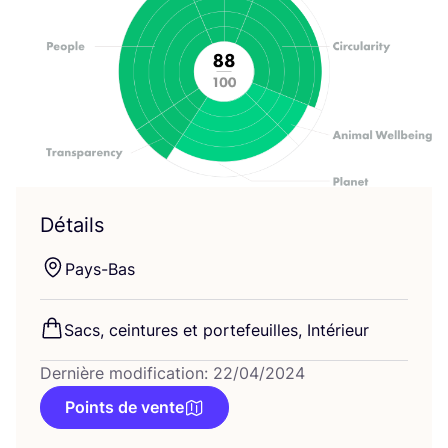
Détails
Pays-Bas
Sacs, cein­tures et por­te­feuilles, Intérieur
Dernière modification: 22/04/2024
Points de vente