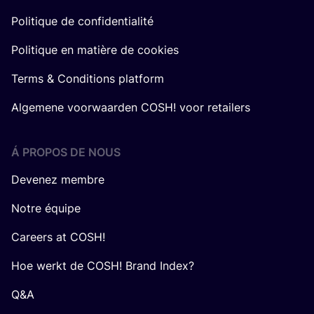
Politique de confidentialité
Politique en matière de cookies
Terms & Conditions platform
Algemene voorwaarden COSH! voor retailers
Á PROPOS DE NOUS
Devenez membre
Notre équipe
Careers at COSH!
Hoe werkt de COSH! Brand Index?
Q&A