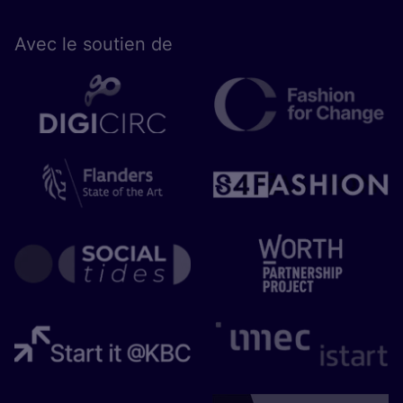
Avec le sou­tien de