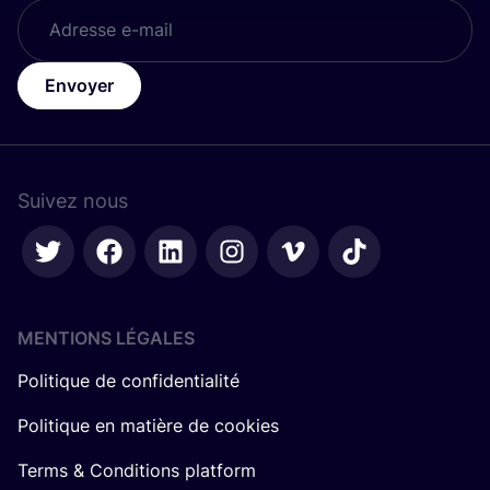
Envoyer
Suivez nous
MENTIONS LÉGALES
Politique de confidentialité
Politique en matière de cookies
Terms & Conditions platform