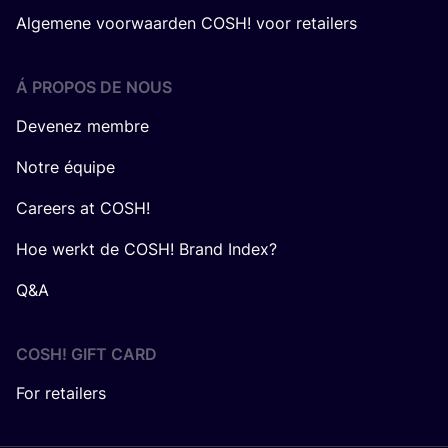
Algemene voorwaarden COSH! voor retailers
Á PROPOS DE NOUS
Devenez membre
Notre équipe
Careers at COSH!
Hoe werkt de COSH! Brand Index?
Q&A
COSH! GIFT CARD
For retailers