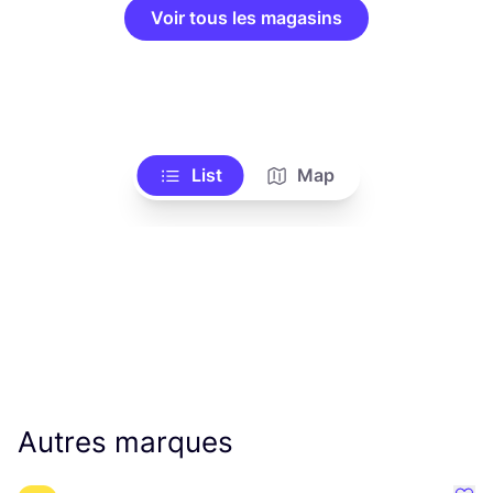
Voir tous les magasins
List
Map
Autres marques