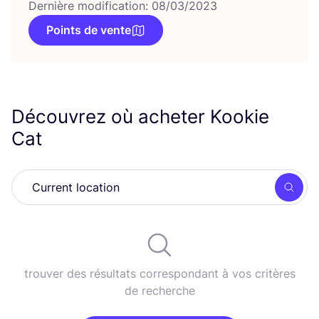
Dernière modification: 08/03/2023
Points de vente
Découvrez où acheter Kookie
Cat
Rech
trouver des résultats correspondant à vos critères
de recherche