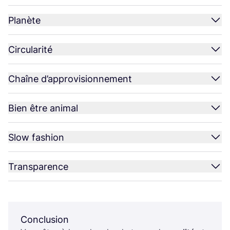
Planète
Circularité
Chaîne d’approvisionnement
Bien être animal
Slow fashion
Transparence
Conclusion