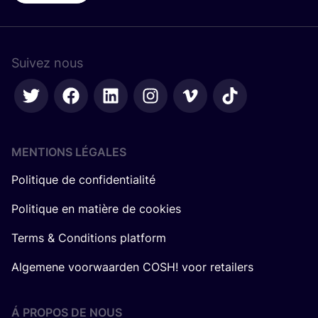
Suivez nous
MENTIONS LÉGALES
Politique de confidentialité
Politique en matière de cookies
Terms & Conditions platform
Algemene voorwaarden COSH! voor retailers
Á PROPOS DE NOUS