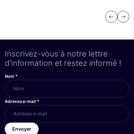
Previous
Next
Inscrivez-vous à notre lettre
d’information et restez informé !
Nom
*
Adresse e-mail
*
Envoyer