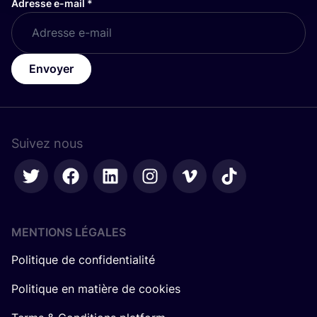
Adresse e-mail
*
Envoyer
Suivez nous
MENTIONS LÉGALES
Politique de confidentialité
Politique en matière de cookies