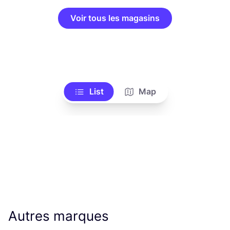
Voir tous les magasins
List
Map
Autres marques