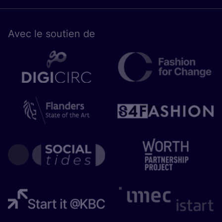
Avec le sou­tien de