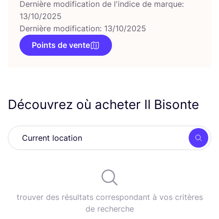
Dernière modification de l'indice de marque:
13/10/2025
Dernière modification: 13/10/2025
Points de vente
Découvrez où acheter Il Bisonte
Rech
trouver des résultats correspondant à vos critères
de recherche