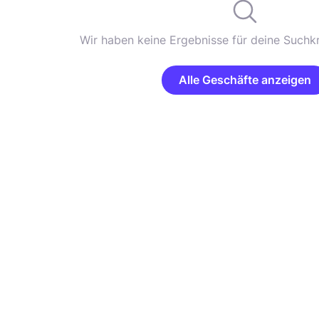
Wir haben keine Ergebnisse für deine Suchkr
Alle Geschäfte anzeigen