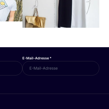
E-Mail-Adresse
*