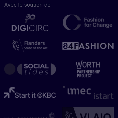
Avec le sou­tien de