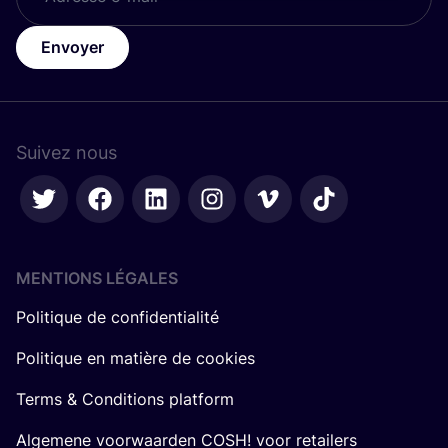
Envoyer
Suivez nous
MENTIONS LÉGALES
Politique de confidentialité
Politique en matière de cookies
Terms & Conditions platform
Algemene voorwaarden COSH! voor retailers