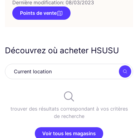
Dernière modification: 08/03/2023
Points de vente
Découvrez où acheter
HSUSU
Rech
trouver des résultats correspondant à vos critères
de recherche
Voir tous les magasins