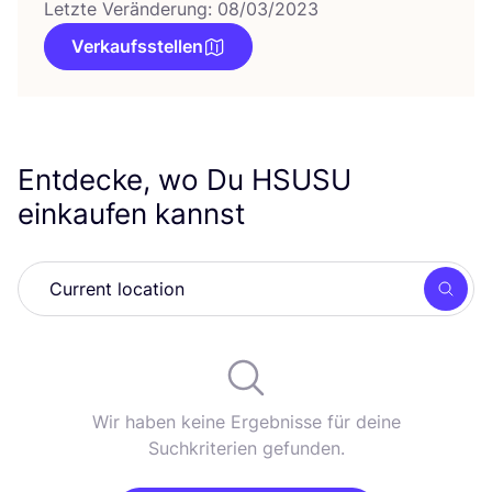
Letzte Veränderung: 08/03/2023
Verkaufsstellen
Entdecke, wo Du
HSUSU
einkaufen kannst
Such
Wir haben keine Ergebnisse für deine
Suchkriterien gefunden.