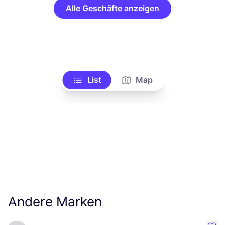
Alle Geschäfte anzeigen
List
Map
Andere Marken