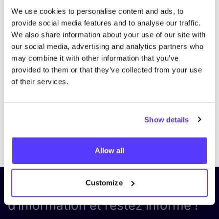
We use cookies to personalise content and ads, to
provide social media features and to analyse our traffic.
We also share information about your use of our site with
our social media, advertising and analytics partners who
may combine it with other information that you’ve
provided to them or that they’ve collected from your use
of their services.
Show details
Previous
Next
Allow all
Customize
Inscrivez-vous à notre lettre
d’information et restez informé !