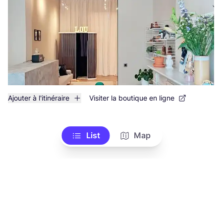
Ajouter à l'itinéraire
Visiter la boutique en ligne
List
Map