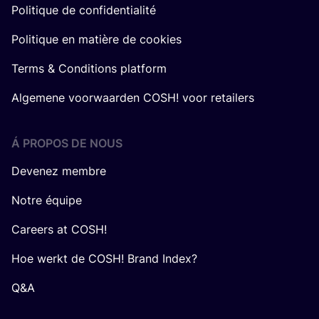
Politique de confidentialité
Politique en matière de cookies
Terms & Conditions platform
Algemene voorwaarden COSH! voor retailers
Á PROPOS DE NOUS
Devenez membre
Notre équipe
Careers at COSH!
Hoe werkt de COSH! Brand Index?
Q&A