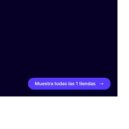
Muestra todas las 1 tiendas