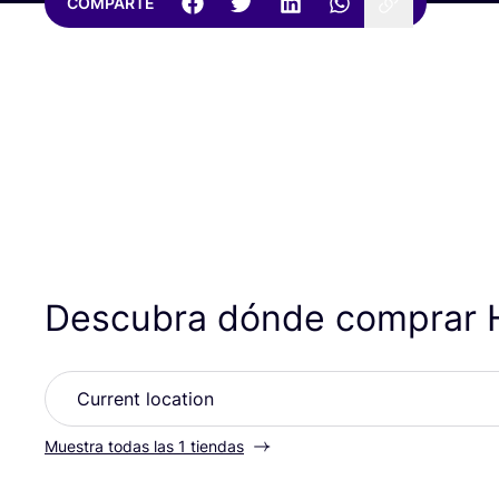
COMPARTE
Descubra dónde comprar
Muestra todas las 1 tiendas