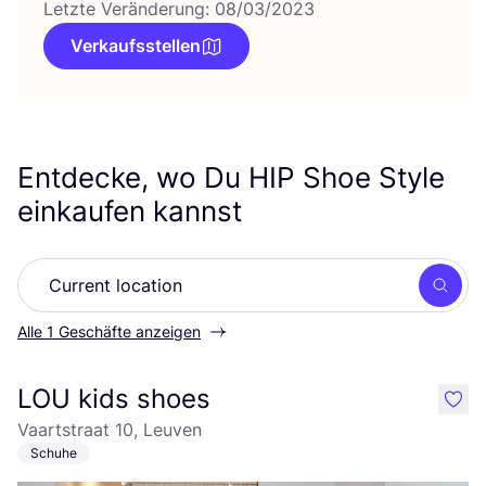
Letzte Veränderung: 08/03/2023
Verkaufsstellen
Entdecke, wo Du
HIP
Shoe Style
einkaufen kannst
Such
Alle 1 Geschäfte anzeigen
LOU kids shoes
like
Vaartstraat 10, Leuven
Schuhe