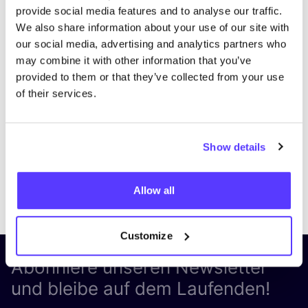
provide social media features and to analyse our traffic.
We also share information about your use of our site with
our social media, advertising and analytics partners who
may combine it with other information that you’ve
provided to them or that they’ve collected from your use
of their services.
Show details
Previous
Next
Allow all
Customize
Abonniere unseren Newsletter
und bleibe auf dem Laufenden!