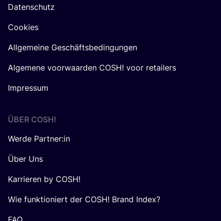
Datenschutz
Cookies
Allgemeine Geschäftsbedingungen
Algemene voorwaarden COSH! voor retailers
Impressum
ÜBER
COSH
!
Werde Partner:in
Über Uns
Karrieren by COSH!
Wie funktioniert der COSH! Brand Index?
FAQ