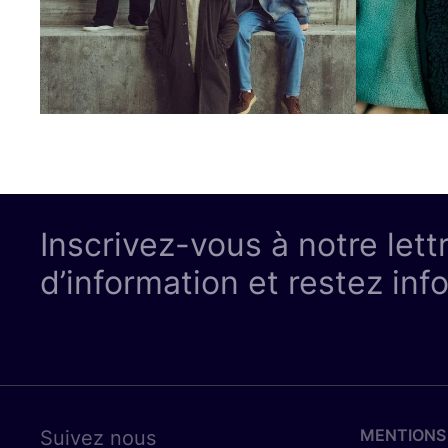
Inscrivez-vous à notre lett
d’information et restez inf
MENTIONS
Suivez nous