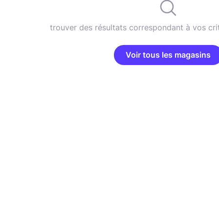
trouver des résultats correspondant à vos cri
Voir tous les magasins