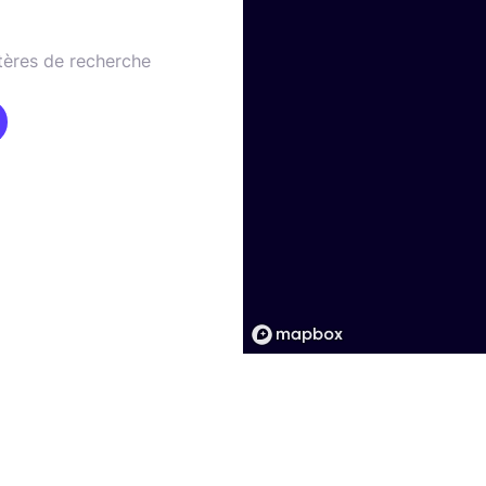
tères de recherche