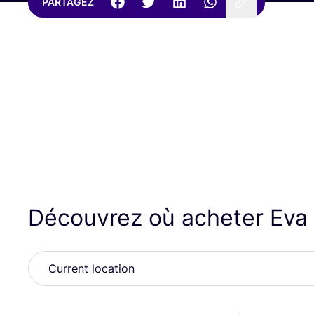
PARTAGEZ
Découvrez où acheter Ev