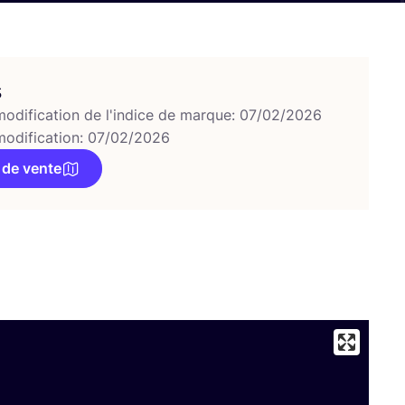
s
modification de l'indice de marque: 07/02/2026
modification: 07/02/2026
 de vente