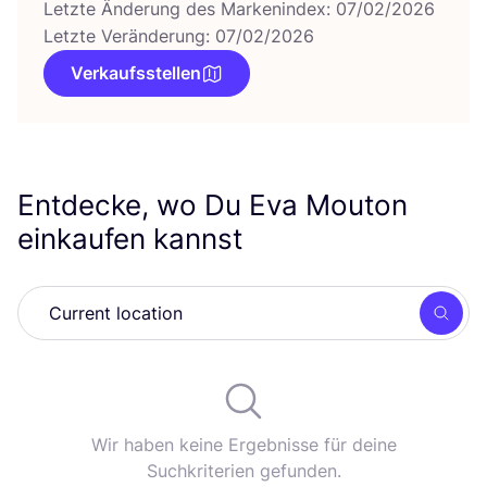
Letzte Änderung des Markenindex: 07/02/2026
Letzte Veränderung: 07/02/2026
Verkaufsstellen
Entdecke, wo Du Eva Mouton
einkaufen kannst
Such
Wir haben keine Ergebnisse für deine
Suchkriterien gefunden.