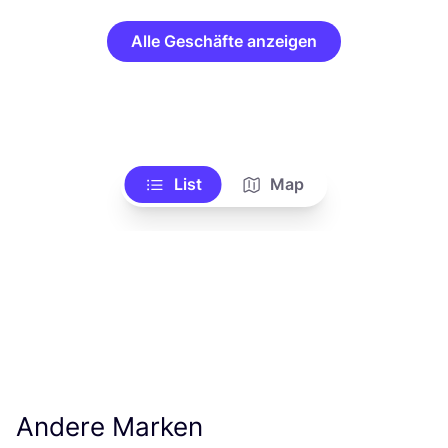
Alle Geschäfte anzeigen
List
Map
Andere Marken