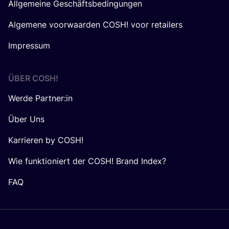
Allgemeine Geschäftsbedingungen
Algemene voorwaarden COSH! voor retailers
Impressum
ÜBER
COSH
!
Werde Partner:in
Über Uns
Karrieren by COSH!
Wie funktioniert der COSH! Brand Index?
FAQ