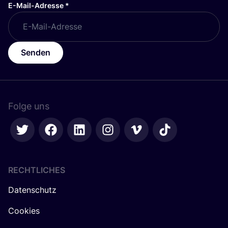
E-Mail-Adresse
*
Senden
Folge uns
RECHTLICHES
Datenschutz
Cookies