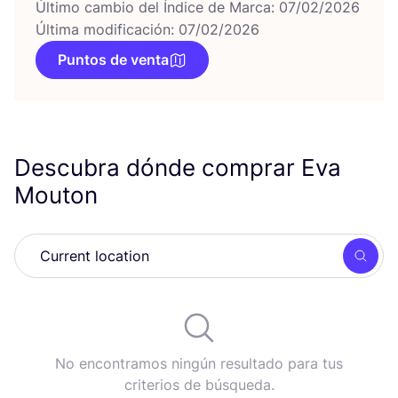
Último cambio del Índice de Marca: 07/02/2026
Última modificación: 07/02/2026
Puntos de venta
Descubra dónde comprar Eva
Mouton
Busc
No encontramos ningún resultado para tus
criterios de búsqueda.