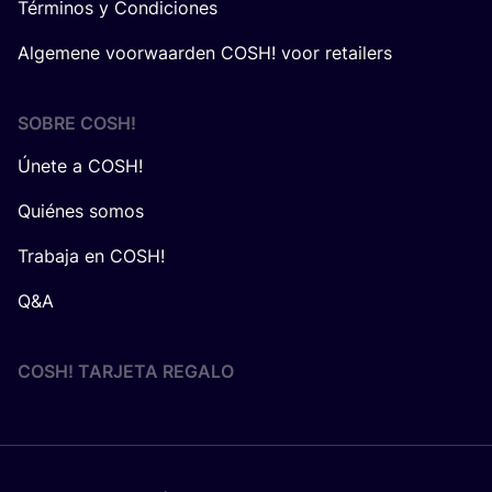
Términos y Condiciones
Algemene voorwaarden COSH! voor retailers
SOBRE
COSH
!
Únete a COSH!
Quiénes somos
Trabaja en COSH!
Q&A
COSH! TARJETA REGALO