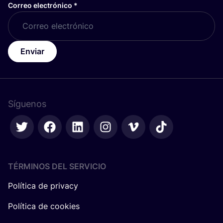
Correo electrónico
*
Enviar
Síguenos
TÉRMINOS DEL SERVICIO
Política de privacy
Política de cookies