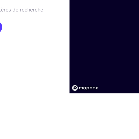
tères de recherche