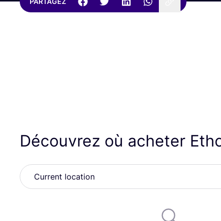
PARTAGEZ
Découvrez où acheter Eth