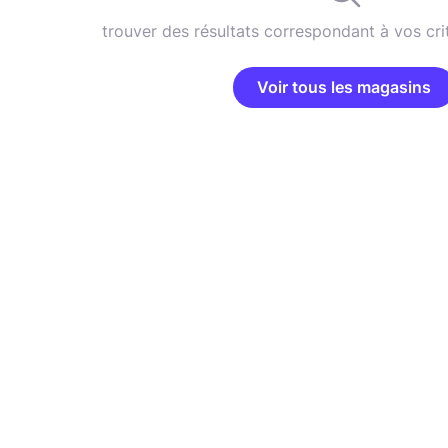
trouver des résultats correspondant à vos cri
Voir tous les magasins