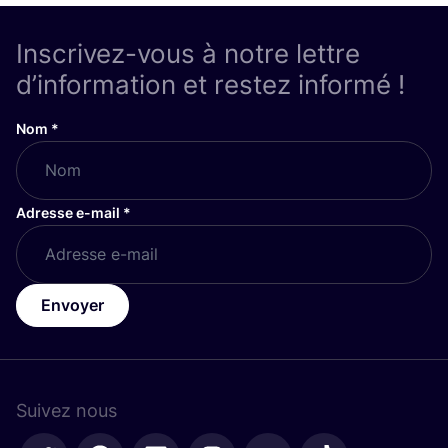
Inscrivez-vous à notre lettre
d’information et restez informé !
Nom
*
Adresse e-mail
*
Envoyer
Suivez nous