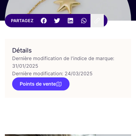
PARTAGEZ
Détails
Dernière modification de l'indice de marque:
31/01/2025
Dernière modification: 24/03/2025
Points de vente