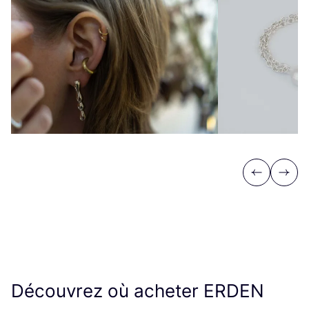
Previous
Next
Découvrez où acheter
ERDEN