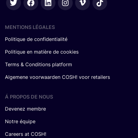
MENTIONS LÉGALES
Politique de confidentialité
Politique en matière de cookies
Terms & Conditions platform
Algemene voorwaarden COSH! voor retailers
Á PROPOS DE NOUS
Devenez membre
Notre équipe
Careers at COSH!