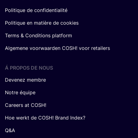
Politique de confidentialité
Politique en matière de cookies
Terms & Conditions platform
Algemene voorwaarden COSH! voor retailers
Á PROPOS DE NOUS
Devenez membre
Notre équipe
Careers at COSH!
Hoe werkt de COSH! Brand Index?
Q&A