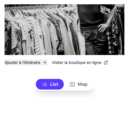
Ajouter à l'itinéraire
Visiter la boutique en ligne
List
Map