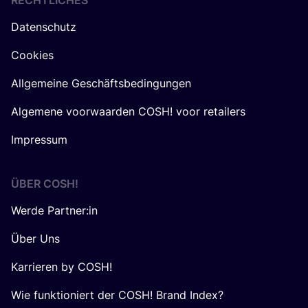
RECHTLICHES
Datenschutz
Cookies
Allgemeine Geschäftsbedingungen
Algemene voorwaarden COSH! voor retailers
Impressum
ÜBER
COSH
!
Werde Partner:in
Über Uns
Karrieren by COSH!
Wie funktioniert der COSH! Brand Index?