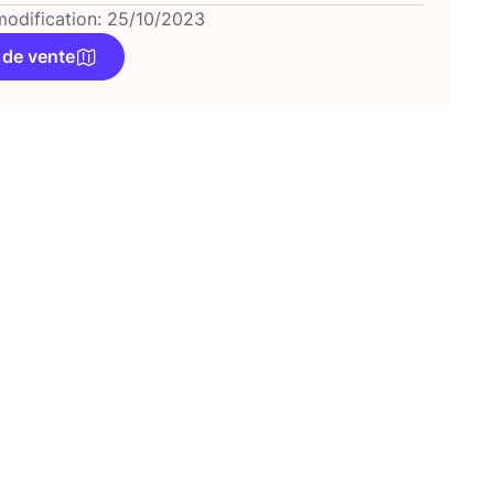
modification: 25/10/2023
 de vente