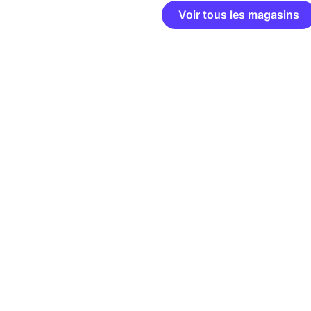
Voir tous les magasins