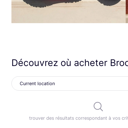
Découvrez où acheter Bro
trouver des résultats correspondant à vos cri