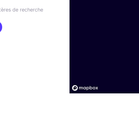
tères de recherche