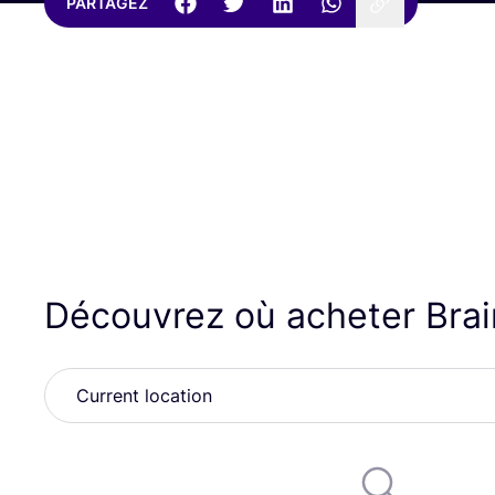
PARTAGEZ
Découvrez où acheter Bra