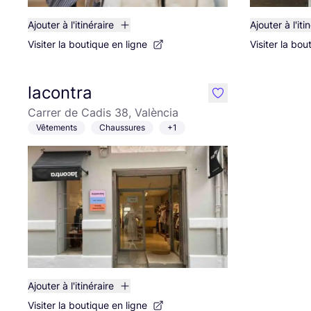
Ajouter à l'itinéraire
Ajouter à l'iti
Visiter la boutique en ligne
Visiter la bou
lacontra
like
Carrer de Cadis 38, València
Vêtements
Chaussures
+1
Ajouter à l'itinéraire
Visiter la boutique en ligne