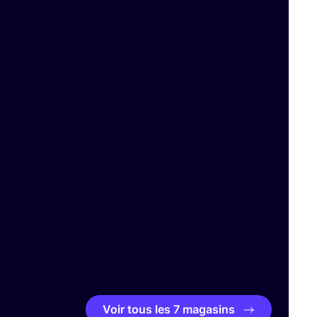
Voir tous les 7 magasins