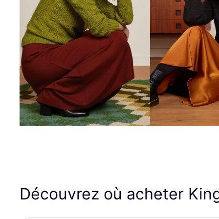
Découvrez où acheter Kin