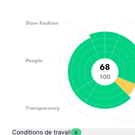
Conditions de travail
B