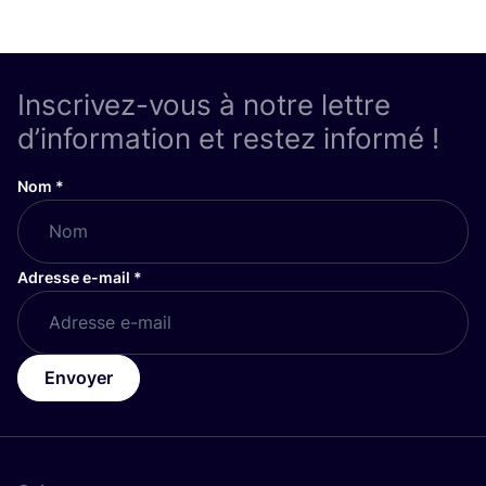
Inscrivez-vous à notre lettre
d’information et restez informé !
Nom
*
Adresse e-mail
*
Envoyer