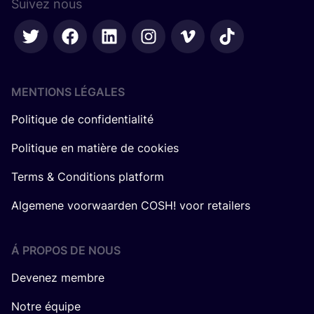
Suivez nous
MENTIONS LÉGALES
Politique de confidentialité
Politique en matière de cookies
Terms & Conditions platform
Algemene voorwaarden COSH! voor retailers
Á PROPOS DE NOUS
Devenez membre
Notre équipe