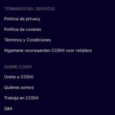
TÉRMINOS DEL SERVICIO
Política de privacy
Política de cookies
Términos y Condiciones
Algemene voorwaarden COSH! voor retailers
SOBRE
COSH
!
Únete a COSH!
Quiénes somos
Trabaja en COSH!
Q&A