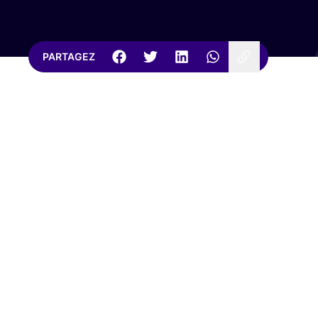
PARTAGEZ