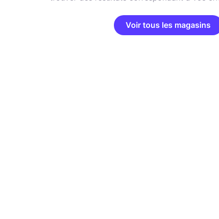
Voir tous les magasins