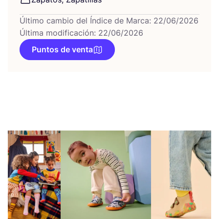
Último cambio del Índice de Marca: 22/06/2026
Última modificación: 22/06/2026
Puntos de venta