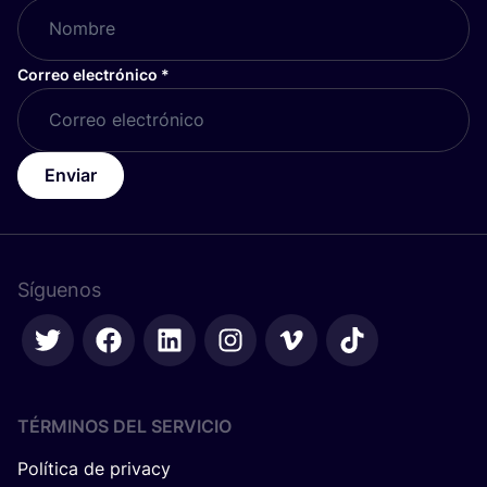
Correo electrónico
*
Enviar
Síguenos
TÉRMINOS DEL SERVICIO
Política de privacy