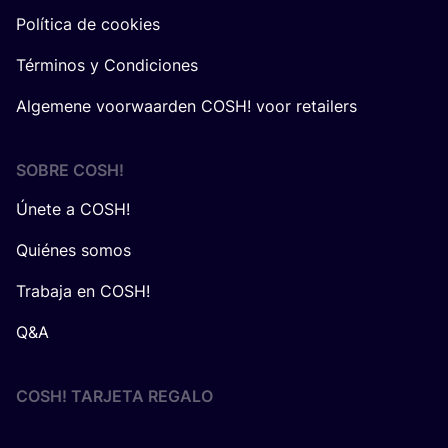
Política de cookies
Términos y Condiciones
Algemene voorwaarden COSH! voor retailers
SOBRE
COSH
!
Únete a COSH!
Quiénes somos
Trabaja en COSH!
Q&A
COSH! TARJETA REGALO