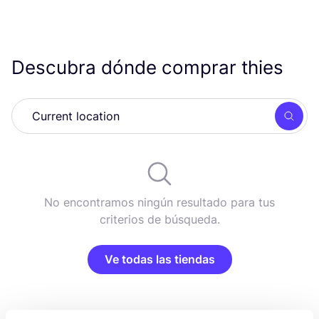
Descubra dónde comprar thies
Busc
No encontramos ningún resultado para tus
criterios de búsqueda.
Ve todas las tiendas