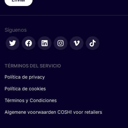
Síguenos
TÉRMINOS DEL SERVICIO
Política de privacy
Política de cookies
Términos y Condiciones
Algemene voorwaarden COSH! voor retailers