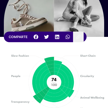
COMPARTE