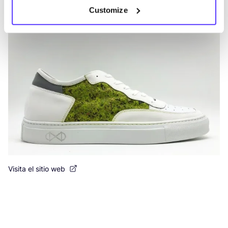
Customize
Visita el sitio web