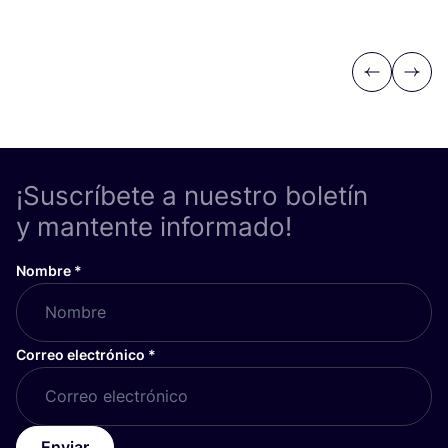
Previous
Next
¡Suscríbete a nuestro boletín
y mantente informado!
Nombre
*
Correo electrónico
*
Enviar