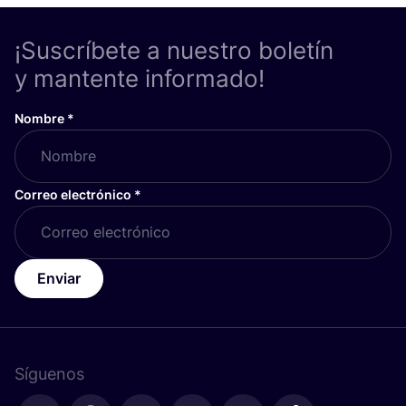
¡Suscríbete a nuestro boletín
y mantente informado!
Nombre
*
Correo electrónico
*
Enviar
Síguenos