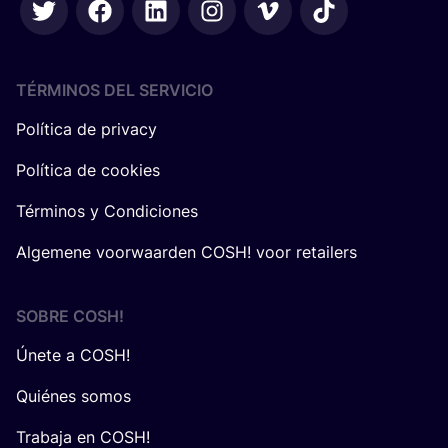
TÉRMINOS DEL SERVICIO
Política de privacy
Política de cookies
Términos y Condiciones
Algemene voorwaarden COSH! voor retailers
SOBRE
COSH
!
Únete a COSH!
Quiénes somos
Trabaja en COSH!