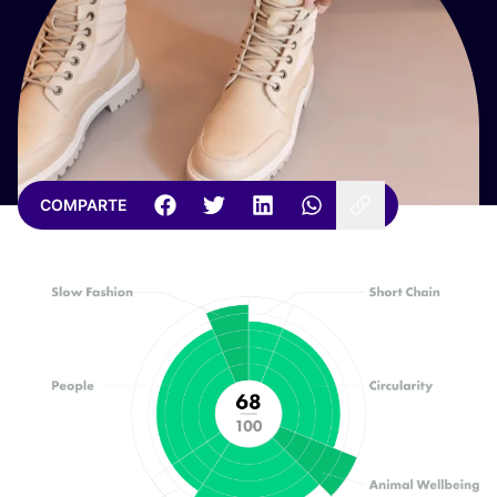
COMPARTE