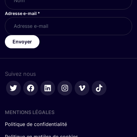
Adresse e-mail
*
Envoyer
Suivez nous
MENTIONS LÉGALES
Politique de confidentialité
Politique en matière de cookies