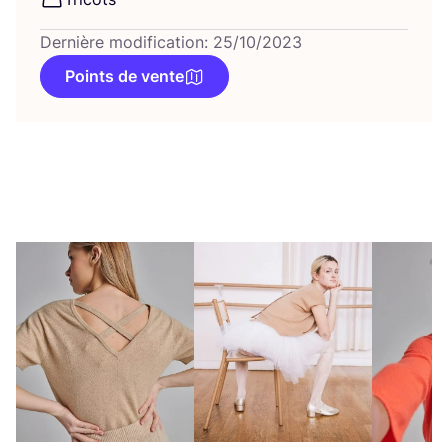
Dernière modification: 25/10/2023
Points de vente