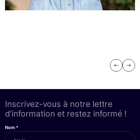
Previous
Next
Inscrivez-vous à notre lettre
d’information et restez informé !
Nom
*