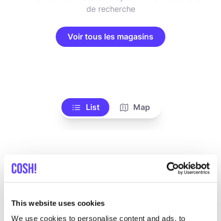
de recherche
Voir tous les magasins
List
Map
This website uses cookies
We use cookies to personalise content and ads, to