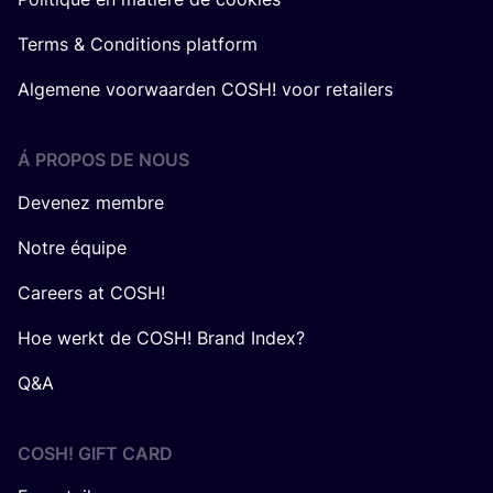
Terms & Conditions platform
Algemene voorwaarden COSH! voor retailers
Á PROPOS DE NOUS
Devenez membre
Notre équipe
Careers at COSH!
Hoe werkt de COSH! Brand Index?
Q&A
COSH! GIFT CARD