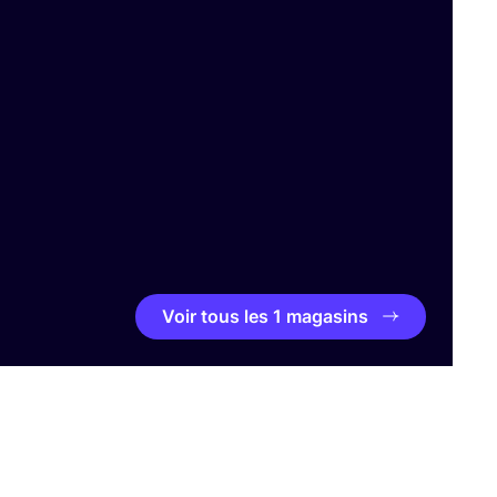
Voir tous les 1 magasins