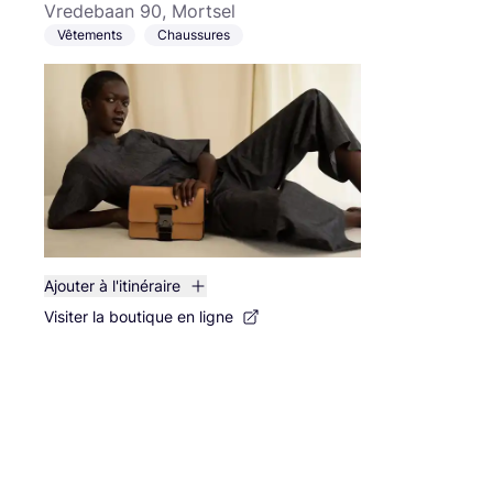
Vredebaan 90, Mortsel
Vêtements
Chaussures
Ajouter à l'itinéraire
Visiter la boutique en ligne