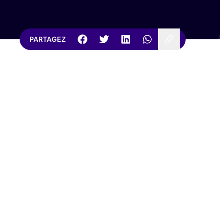
PARTAGEZ