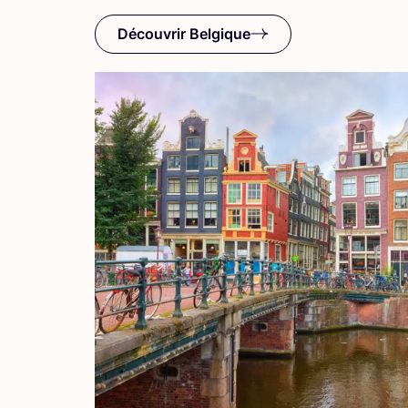
Découvrir Belgique