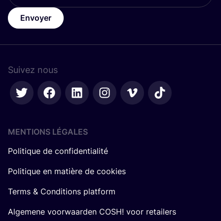
Envoyer
Suivez nous
MENTIONS LÉGALES
Politique de confidentialité
Politique en matière de cookies
Terms & Conditions platform
Algemene voorwaarden COSH! voor retailers