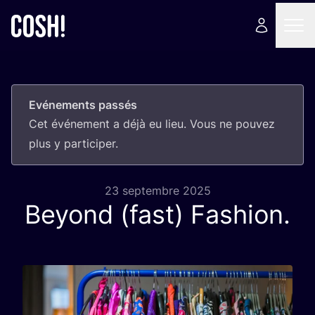
Evénements passés
Cet évé­ne­ment a déjà eu lieu. Vous ne pou­vez
plus y participer.
23 septembre 2025
Beyond (fast) Fashion.