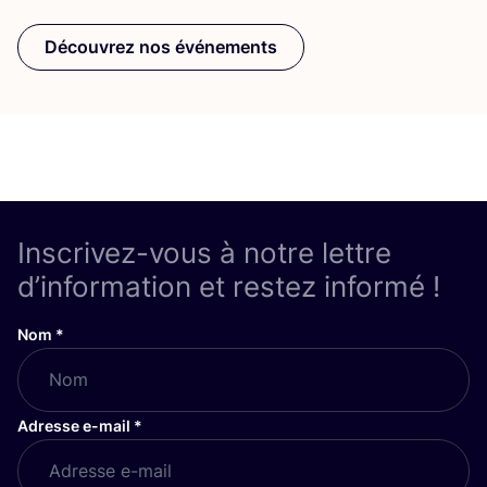
Découvrez nos événements
Inscrivez-vous à notre lettre
d’information et restez informé !
Nom
*
Adresse e-mail
*