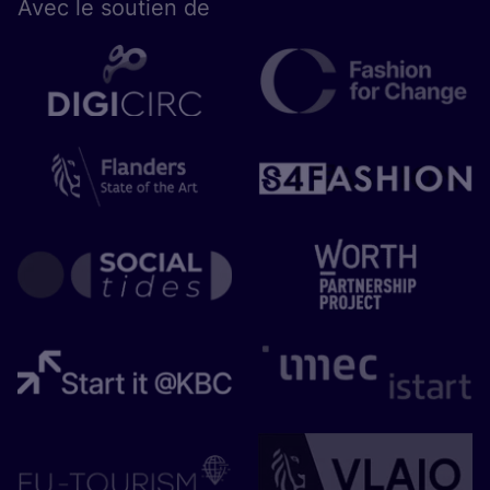
Avec le sou­tien de