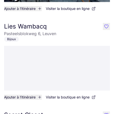
Ajouter à l'itinéraire
Visiter la boutique en ligne
Lies Wambacq
like
Pasteelsblokweg 6, Leuven
Bijoux
Ajouter à l'itinéraire
Visiter la boutique en ligne