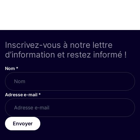
Inscrivez-vous à notre lettre
d’information et restez informé !
Nom
*
Adresse e-mail
*
Envoyer