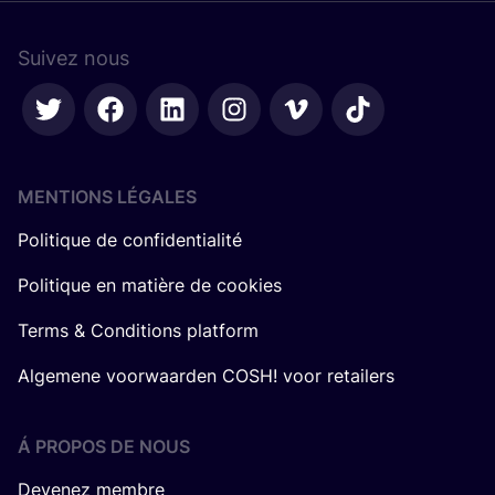
Suivez nous
MENTIONS LÉGALES
Politique de confidentialité
Politique en matière de cookies
Terms & Conditions platform
Algemene voorwaarden COSH! voor retailers
Á PROPOS DE NOUS
Devenez membre