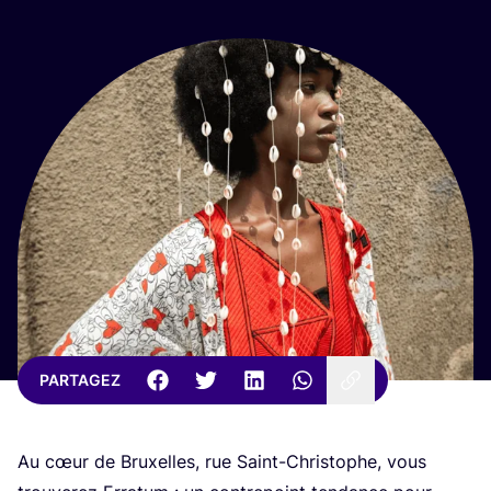
PARTAGEZ
Au cœur de Bruxelles, rue Saint-Chris­tophe, vous