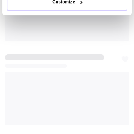
Customize