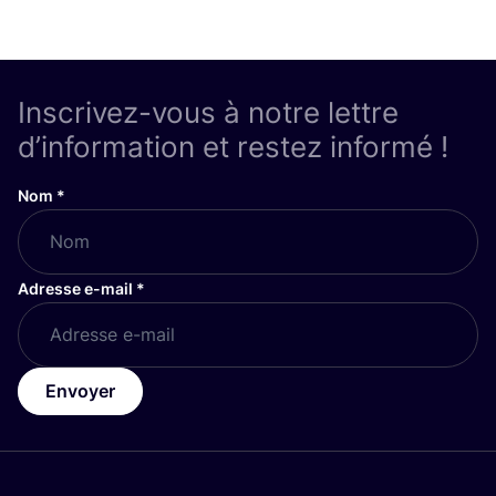
Inscrivez-vous à notre lettre
d’information et restez informé !
Nom
*
Adresse e-mail
*
Envoyer