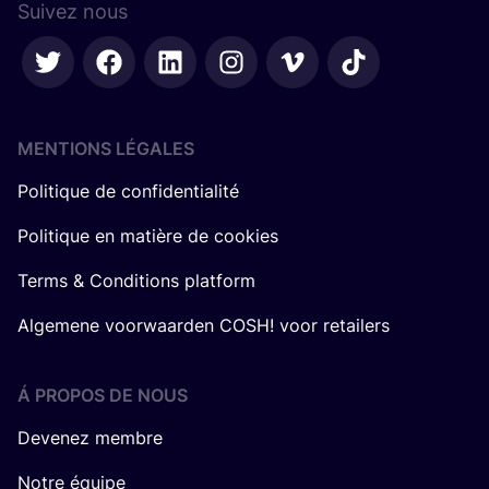
Suivez nous
MENTIONS LÉGALES
Politique de confidentialité
Politique en matière de cookies
Terms & Conditions platform
Algemene voorwaarden COSH! voor retailers
Á PROPOS DE NOUS
Devenez membre
Notre équipe