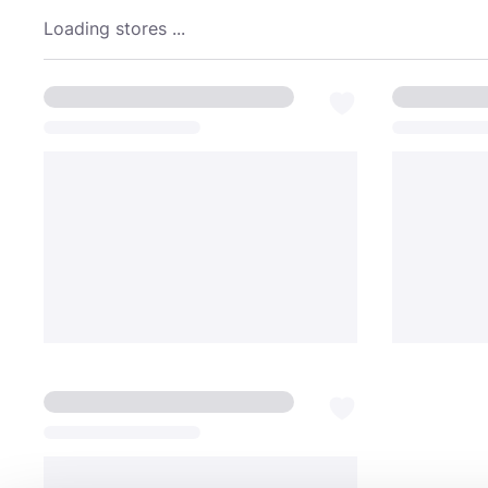
Loading stores ...