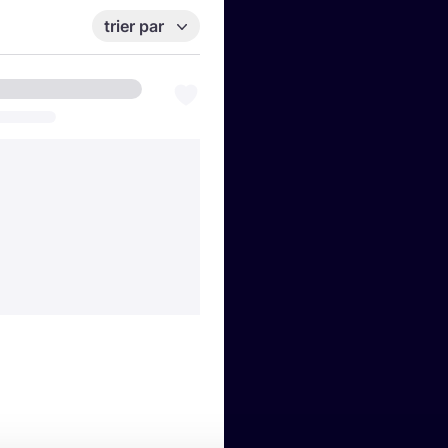
trier par