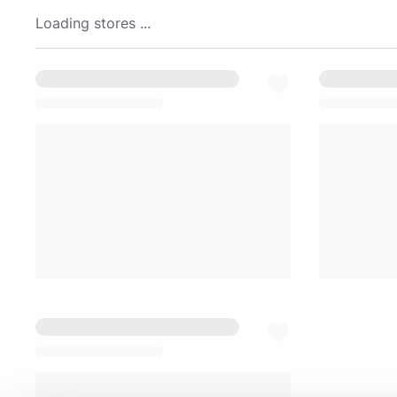
Loading stores ...