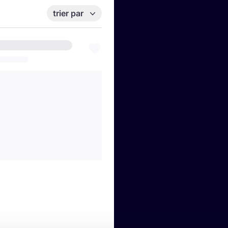
trier par