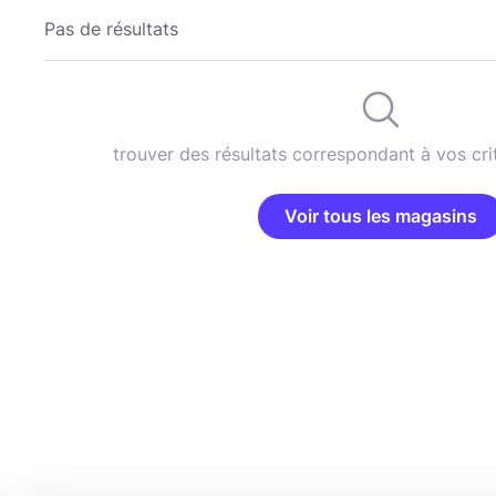
Pas de résultats
trouver des résultats correspondant à vos cri
Voir tous les magasins